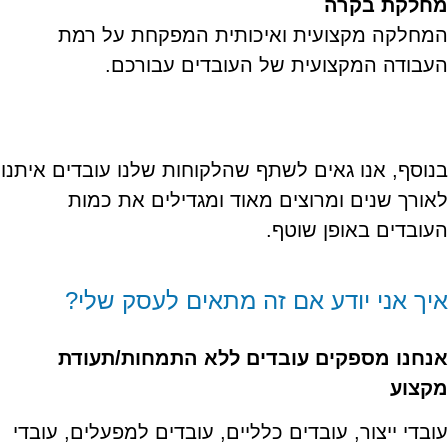
מחלקת בקרה
המחלקה מקצועית ואיכותית המפקחת על רמת
העבודה המקצועית של העובדים עבורכם.
בנוסף, אנו גאים לשתף שהלקוחות שלנו עובדים איתנו
לאורך שנים ומרוצים מאוד ומגדילים את כמות
העובדים באופן שוטף.
איך אני יודע אם זה מתאים לעסק שלי?
אנחנו מספקים עובדים ללא התמחות/תעודת
מקצוע
עובדי ייצור, עובדים כלליים, עובדים למפעלים, עובדי