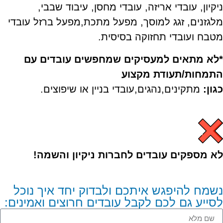
ניקיון, עובדי אריזה, עובדי מחסן, עיבוד שבבי,
מלגזנים, זגג למוסך, מפעל מתכת,מפעל ברזל עובדי
מטבח ועובדי תחזוקה בסיסית.
*לא מתאים למעסיקים שמחפשים עובדים עם
התמחות/תעודת מקצוע
כגון:
מתקינים,נהגים,עובדי בניין או שיפוצים.
לא מספקים עובדים לחברות ניקיון והשמה!
נשמח להיפגש איתכם ולבדוק יחד איך נוכל
לסייע גם לכם לקבל עובדים חרוצים ואמינים: