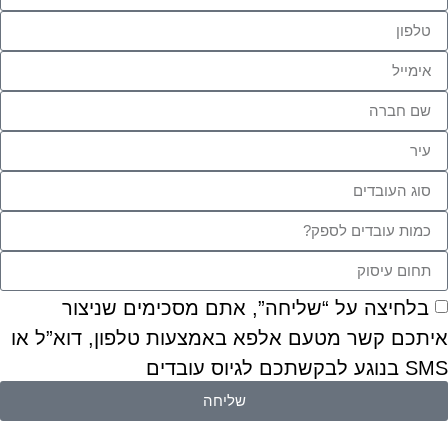
בלחיצה על “שליחה”, אתם מסכימים שניצור
איתכם קשר מטעם אלפא באמצעות טלפון, דוא”ל או
SMS בנוגע לבקשתכם לגיוס עובדים
שליחה