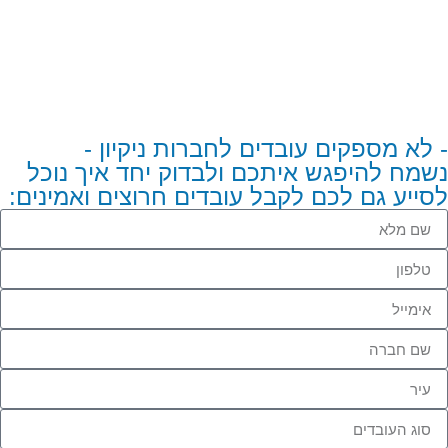
- לא מספקים עובדים לחברות ניקיון -
נשמח להיפגש איתכם ולבדוק יחד איך נוכל
לסייע גם לכם לקבל עובדים חרוצים ואמינים: