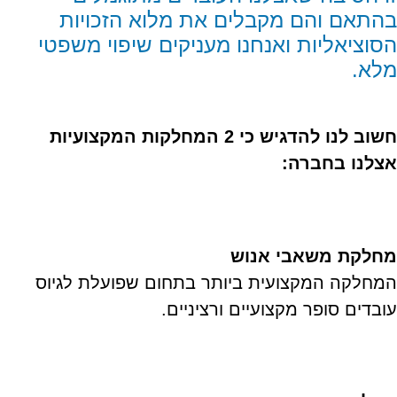
בהתאם והם מקבלים את מלוא הזכויות
הסוציאליות ואנחנו מעניקים שיפוי משפטי
מלא.
חשוב לנו להדגיש כי 2 המחלקות המקצועיות
אצלנו בחברה:
מחלקת משאבי אנוש
המחלקה המקצועית ביותר בתחום שפועלת לגיוס
עובדים סופר מקצועיים ורציניים.