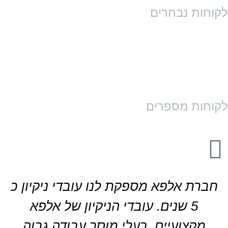
לקוחות נבחרים
לקוחות מספרים
חברת אלפא מספקת לנו עובדי ניקיון כ
5 שנים. עובדי הניקיון של אלפא
מקצועיים, בעלי מוסר עבודה גבוה