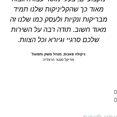
מאוד כך שהקליניקות שלנו תמיד
מבריקות ונקיות ולעסק כמו שלנו זה
מאוד חשוב. תודה רבה על השירות
שלכם סרגיי וגיורא וכל הצוות.
ניקולה פאנוס, מנהל משק ותפעול
מדיקל סנטר הרצליה