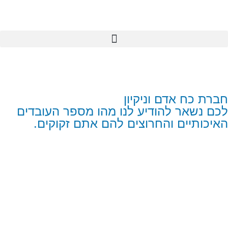
חברת כח אדם וניקיון
לכם נשאר להודיע לנו מהו מספר העובדים
האיכותיים והחרוצים להם אתם זקוקים.