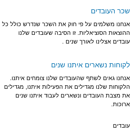
שכר העובדים
אנחנו משלמים על פי חוק את השכר שנדרש כולל כל
ההוצאות הסוציאליות. זו הסיבה שעובדים שלנו
עובדים אצלינו לאורך שנים .
לקוחות נשארים איתנו שנים
אנחנו גאים לשתף שהעובדים שלנו צומחים איתנו.
הלקוחות שלנו מגדילים את הפעילות איתנו, מגדילים
את מצבת העובדים ונשארים לעבוד איתנו שנים
ארוכות.
עובדים