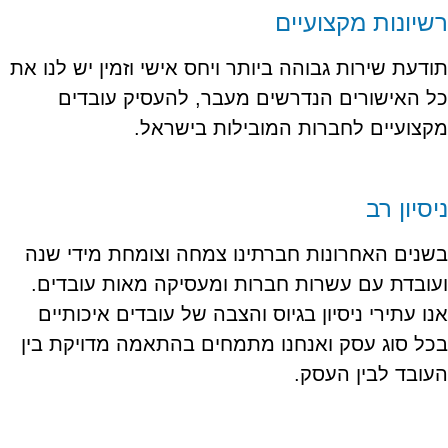
רשיונות מקצועיים
תודעת שירות גבוהה ביותר ויחס אישי וזמין יש לנו את
כל האישורים הנדרשים מעבר, להעסיק עובדים
מקצועיים לחברות המובילות בישראל.
ניסיון רב
בשנים האחרונות חברתינו צמחה וצומחת מידי שנה
ועובדת עם עשרות חברות ומעסיקה מאות עובדים.
אנו עתירי ניסיון בגיוס והצבה של עובדים איכותיים
בכל סוג עסק ואנחנו מתמחים בהתאמה מדויקת בין
העובד לבין העסק.