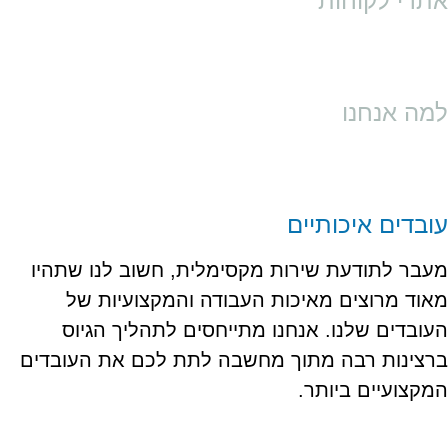
אתרי לקוחות
למה אנחנו
עובדים איכותיים
מעבר לתודעת שירות מקסימלית, חשוב לנו שתהיו
מאוד מרוצים מאיכות העבודה והמקצועיות של
העובדים שלנו. אנחנו מתייחסים לתהליך הגיוס
ברצינות רבה מתוך מחשבה לתת לכם את העובדים
המקצועיים ביותר.