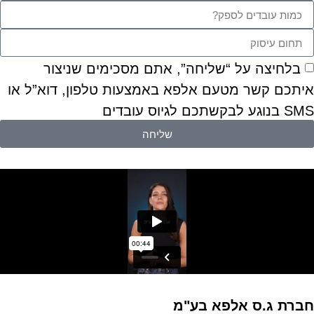
בלחיצה על “שליחה”, אתם מסכימים שניצור
איתכם קשר מטעם אלפא באמצעות טלפון, דוא”ל או
SMS בנוגע לבקשתכם לגיוס עובדים
שליחה
חברת ג.ס אלפא בע"מ