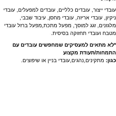
עובדי ייצור, עובדים כלליים, עובדים למפעלים, עובדי
ניקיון, עובדי אריזה, עובדי מחסן, עיבוד שבבי,
מלגזנים, זגג למוסך, מפעל מתכת,מפעל ברזל עובדי
מטבח ועובדי תחזוקה בסיסית.
*לא מתאים למעסיקים שמחפשים עובדים עם
התמחות/תעודת מקצוע
כגון:
מתקינים,נהגים,עובדי בניין או שיפוצים.