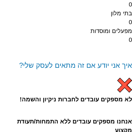
0
בתי מלון
0
מפעלים ומוסדות
0
איך אני יודע אם זה מתאים לעסק שלי?
לא מספקים עובדים לחברות ניקיון והשמה!
אנחנו מספקים עובדים ללא התמחות/תעודת
מקצוע