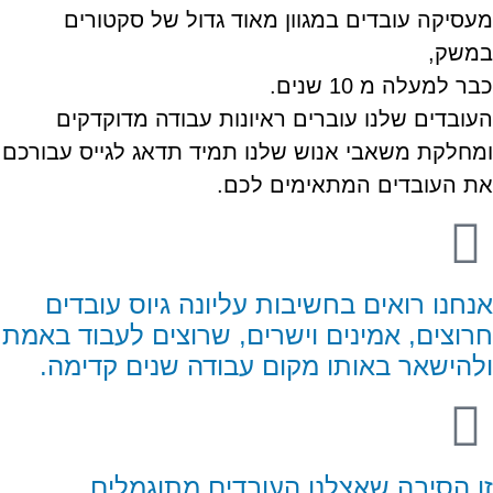
מעסיקה עובדים במגוון מאוד גדול של סקטורים
במשק,
כבר למעלה מ 10 שנים.
העובדים שלנו עוברים ראיונות עבודה מדוקדקים
ומחלקת משאבי אנוש שלנו תמיד תדאג לגייס עבורכם
את העובדים המתאימים לכם.
אנחנו רואים בחשיבות עליונה גיוס עובדים
חרוצים, אמינים וישרים, שרוצים לעבוד באמת
ולהישאר באותו מקום עבודה שנים קדימה.
זו הסיבה שאצלנו העובדים מתוגמלים